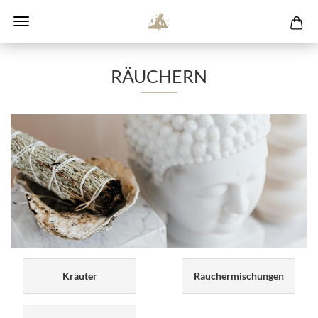
RÄUCHERN
Kräuter
Räuchermischungen