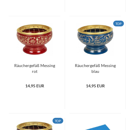
TOP
Räuchergefäß Messing
Räuchergefäß Messing
rot
blau
14,95 EUR
14,95 EUR
TOP