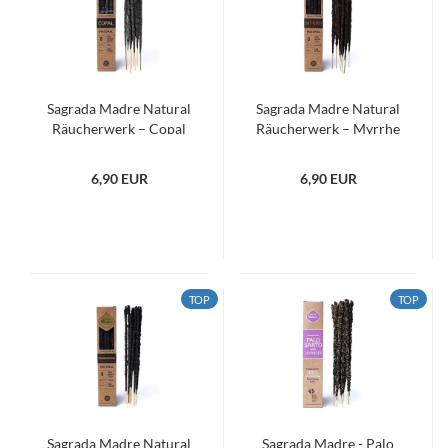
Sagrada Madre Natural
Sagrada Madre Natural
Räucherwerk – Copal
Räucherwerk – Myrrhe
6,90 EUR
6,90 EUR
TOP
TOP
Sagrada Madre Natural
Sagrada Madre - Palo