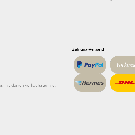
Zahlung-Versand
er, mit kleinen Verkaufsraum ist.