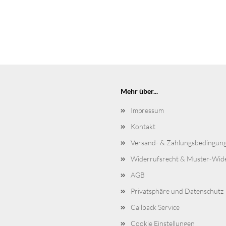
Mehr über...
Impressum
Kontakt
Versand- & Zahlungsbedingun
Widerrufsrecht & Muster-Wid
AGB
Privatsphäre und Datenschutz
Callback Service
Cookie Einstellungen