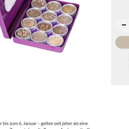
is zum 6. Januar – gelten seit jeher als eine