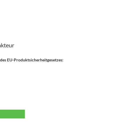
akteur
 des EU-Produktsicherheitgesetzes: