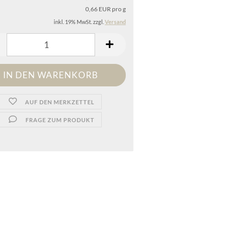
0,66 EUR pro g
inkl. 19% MwSt. zzgl.
Versand
AUF DEN MERKZETTEL
FRAGE ZUM PRODUKT