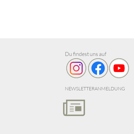
Du findest uns auf
NEWSLETTERANMELDUNG