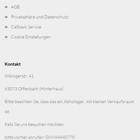
AGB
Privatsphäre und Datenschutz
Callback Service
Cookie Einstellungen
Kontakt
Wikingerstr. 41
63073 Offenbach (Hinterhaus)
Bitte beachten Sie, dass das ein Abhollager, mit kleinen Verkaufsraum
ist.
Falls Sie uns besuchen möchten,
bitte vorher anrufen: 069-84840778