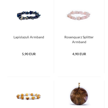
Lapislazuli Armband
Rosenquarz Splitter
Armband
5,90 EUR
4,90 EUR