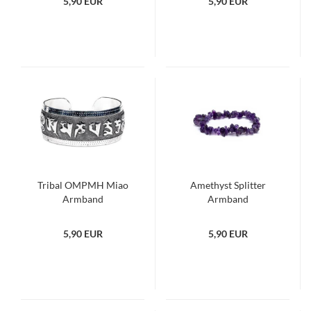
5,90 EUR
5,90 EUR
Tribal OMPMH Miao
Amethyst Splitter
Armband
Armband
5,90 EUR
5,90 EUR