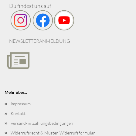
Du findest uns auf
NEWSLETTERANMELDUNG
Mehr über...
Impressum
Kontakt
Versand- & Zahlungsbedingungen
Widerrufsrecht & Muster-Widerrufsformular