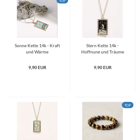
TOP
Sonne Kette 14k - Kraft
Stern Kette 14k -
und Wärme
Hoffnung und Träume
9,90 EUR
9,90 EUR
TOP