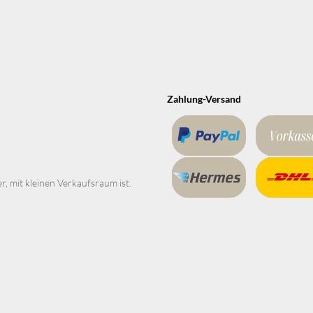
Zahlung-Versand
er, mit kleinen Verkaufsraum ist.