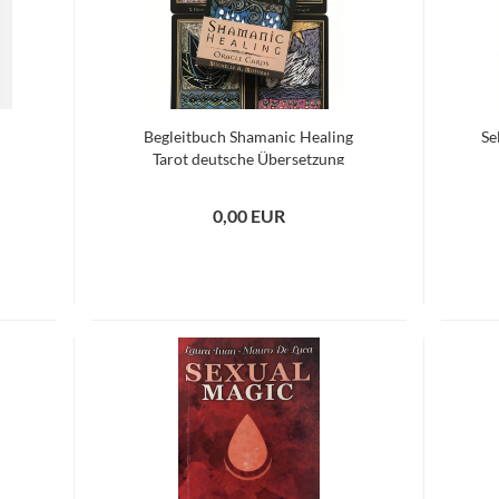
Begleitbuch Shamanic Healing
Se
Tarot deutsche Übersetzung
0,00 EUR