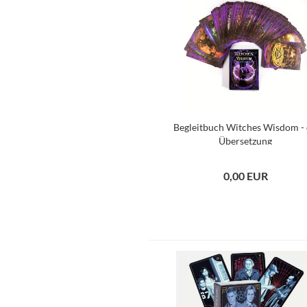
Begleitbuch Witches Wisdom - 
Übersetzung
0,00 EUR