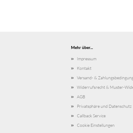
Mehr über...
Impressum
Kontakt
Versand- & Zahlungsbedingun
Widerrufsrecht & Muster-Wid
AGB
Privatsphäre und Datenschutz
Callback Service
Cookie Einstellungen