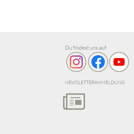
Du findest uns auf
NEWSLETTERANMELDUNG