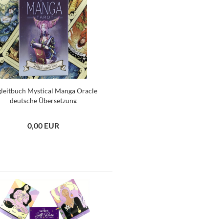
leitbuch Mystical Manga Oracle
deutsche Übersetzung
0,00 EUR