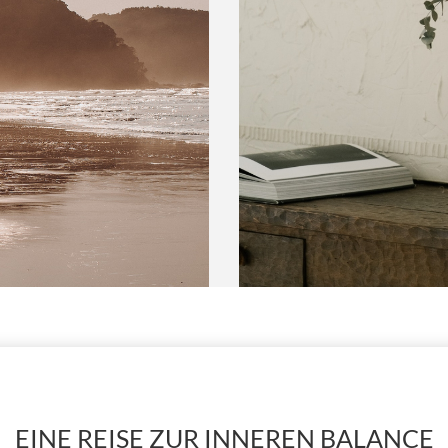
EINE REISE ZUR INNEREN BALANCE