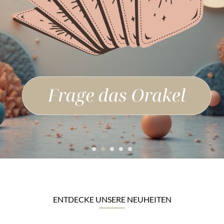
ENTDECKE UNSERE NEUHEITEN