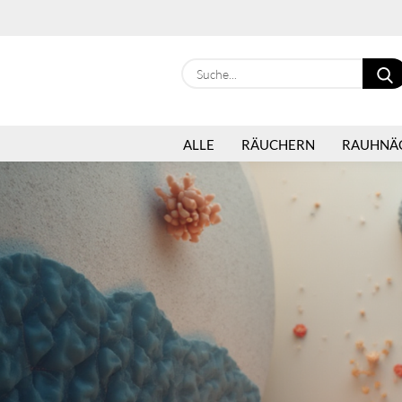
ALLE
RÄUCHERN
RAUHNÄ