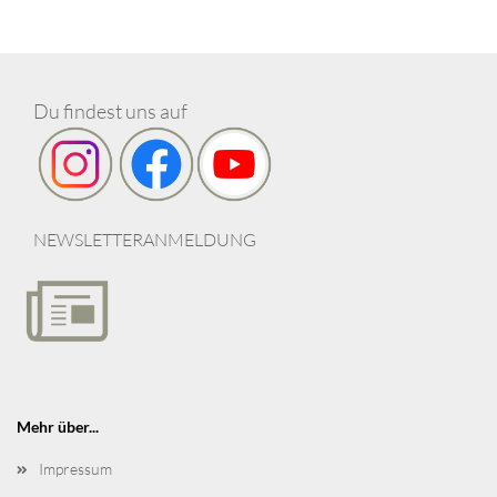
Du findest uns auf
NEWSLETTERANMELDUNG
Mehr über...
Impressum