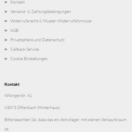
Kontakt
Versand- & Zahlungsbedingungen
Widerrufsrecht & Muster-Widerrufsformular
AGB
Privatsphäre und Datenschutz
Callback Service
Cookie Einstellungen
Kontakt
Wikingerstr. 41
63073 Offenbach (Hinterhaus)
Bitte beachten Sie, dass das ein Abhollager, mit kleinen Verkaufsraum
ist.