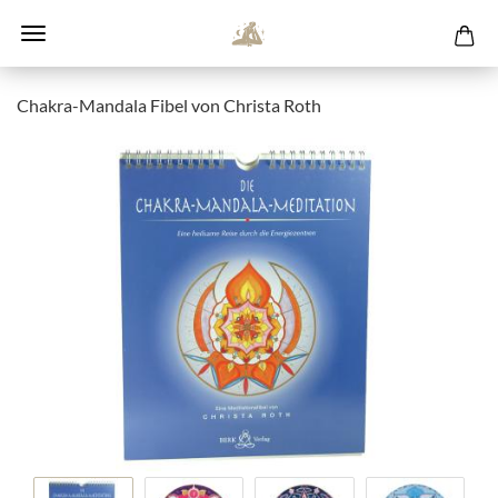
Chakra-Mandala Fibel von Christa Roth