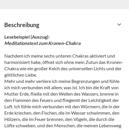
Beschreibung
Lesebeispiel (Auszug):
Meditationstext zum Kronen-Chakra
Nachdem ich meine sechs unteren Chakras aktiviert und
harmonisiert habe, öffnet sich ohne mein Zutun das Kronen-
Chakra wie ein großer Kelch des universellen Lichts und der
göttlichen Liebe.
Mehr und mehr verliere ich meine Begrenzungen und fühle
ich mich verbunden mit allem, was ist. Ich bin die Kraft von
Mutter Erde, fließe mit den Wellen des Wassers, brenne in
den Flammen des Feuers und fliegemit der Leichtigkeit der
Luft. Ich fühle mich verbunden mit den Würmern, die in der
Erde kriechen, den Fischen, die im Wasser schwimmen, den
Hölzern, die im Feuer brennen, den Vögeln, die durch die
Lüfte schweben, und den Menschen, die meinen Lebensweg