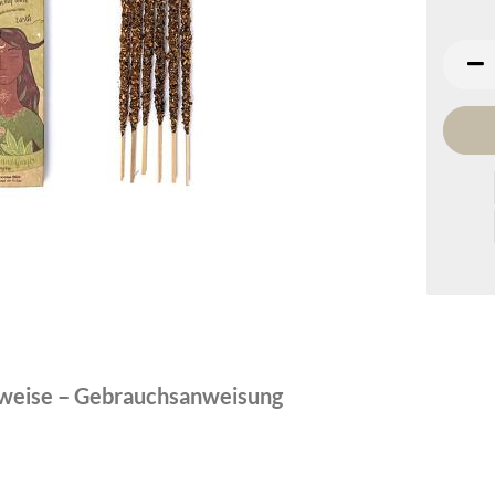
weise – Gebrauchsanweisung