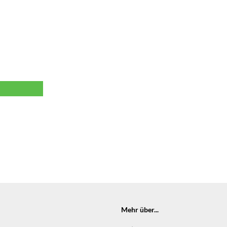
Mehr über...