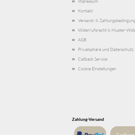
Impressum
Kontakt
Versand- & Zahlungsbedingun
Widerrufsrecht & Muster-Wid
AGB
Privatsphäre und Datenschutz
Callback Service
Cookie Einstellungen
Zahlung-Versand