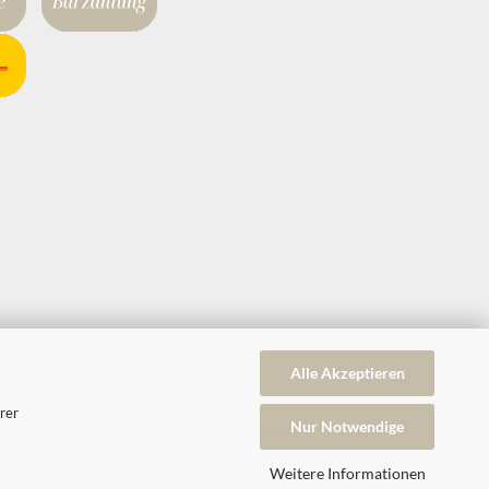
Alle Akzeptieren
rer
Nur Notwendige
Weitere Informationen