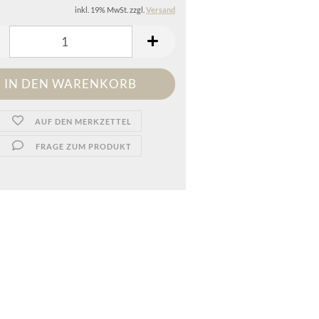
inkl. 19% MwSt. zzgl.
Versand
AUF DEN MERKZETTEL
FRAGE ZUM PRODUKT