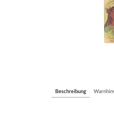
Beschreibung
Warnhin