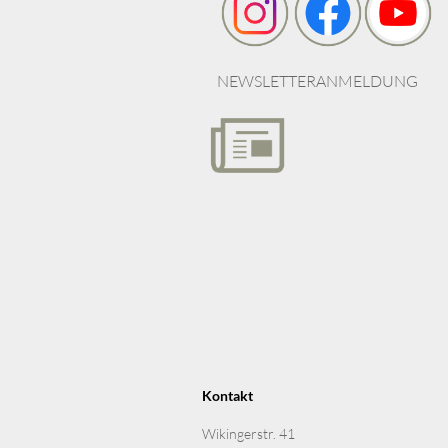
NEWSLETTERANMELDUNG
Kontakt
Wikingerstr. 41