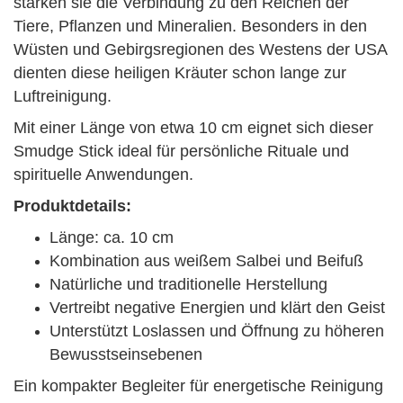
stärken sie die Verbindung zu den Reichen der
Tiere, Pflanzen und Mineralien. Besonders in den
Wüsten und Gebirgsregionen des Westens der USA
dienten diese heiligen Kräuter schon lange zur
Luftreinigung.
Mit einer Länge von etwa 10 cm eignet sich dieser
Smudge Stick ideal für persönliche Rituale und
spirituelle Anwendungen.
Produktdetails:
Länge: ca. 10 cm
Kombination aus weißem Salbei und Beifuß
Natürliche und traditionelle Herstellung
Vertreibt negative Energien und klärt den Geist
Unterstützt Loslassen und Öffnung zu höheren
Bewusstseinsebenen
Ein kompakter Begleiter für energetische Reinigung