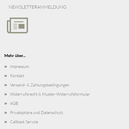
NEWSLETTERANMELDUNG
Mehr über...
Impressum
Kontakt
Versand- & Zahlungsbedingungen
Widerrufsrecht & Muster-Widerrufsformular
AGB
Privatsphäre und Datenschutz
Callback Service