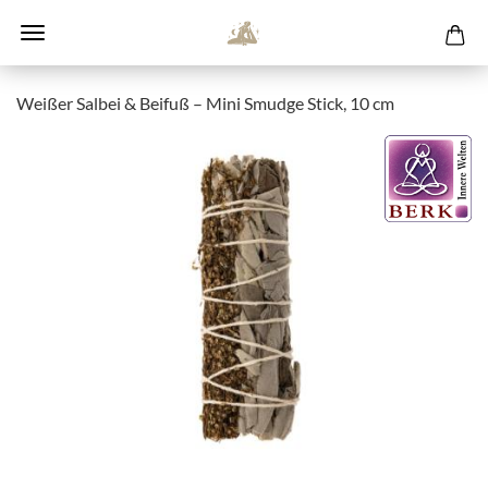
Weißer Salbei & Beifuß – Mini Smudge Stick, 10 cm