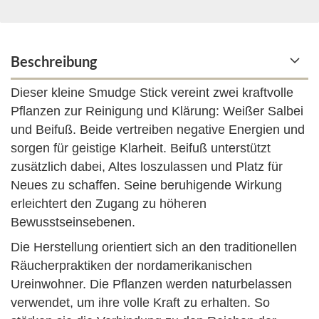
Beschreibung
Dieser kleine Smudge Stick vereint zwei kraftvolle
Pflanzen zur Reinigung und Klärung: Weißer Salbei
und Beifuß. Beide vertreiben negative Energien und
sorgen für geistige Klarheit. Beifuß unterstützt
zusätzlich dabei, Altes loszulassen und Platz für
Neues zu schaffen. Seine beruhigende Wirkung
erleichtert den Zugang zu höheren
Bewusstseinsebenen.
Die Herstellung orientiert sich an den traditionellen
Räucherpraktiken der nordamerikanischen
Ureinwohner. Die Pflanzen werden naturbelassen
verwendet, um ihre volle Kraft zu erhalten. So