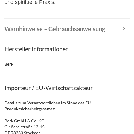
und spirituelle Praxis.
Warnhinweise – Gebrauchsanweisung
Hersteller Informationen
Berk
Importeur / EU-Wirtschaftsakteur
Details zum Verantwortlichen im Sinne des EU-
Produktsicherheitgesetzes:
Berk GmbH & Co. KG
Gießereistraße 13-15
DE 78333 Stockach