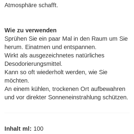
Atmosphäre schafft.
Wie zu verwenden
Sprühen Sie ein paar Mal in den Raum um Sie
herum. Einatmen und entspannen.
Wirkt als ausgezeichnetes natürliches
Desodorierungsmittel.
Kann so oft wiederholt werden, wie Sie
möchten.
An einem kühlen, trockenen Ort aufbewahren
und vor direkter Sonneneinstrahlung schützen.
Inhalt ml:
100