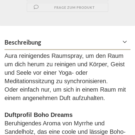
FRAGE ZUM PRODUKT
Beschreibung
Aura reinigendes Raumspray, um den Raum
um dich herum zu reinigen und Körper, Geist
und Seele vor einer Yoga- oder
Meditationssitzung zu synchronisieren.
Oder einfach nur, um sich in einem Raum mit
einem angenehmen Duft aufzuhalten.
Duftprofil Boho Dreams
Beruhigendes Aroma von Myrrhe und
Sandelholz, das eine coole und lässige Boho-