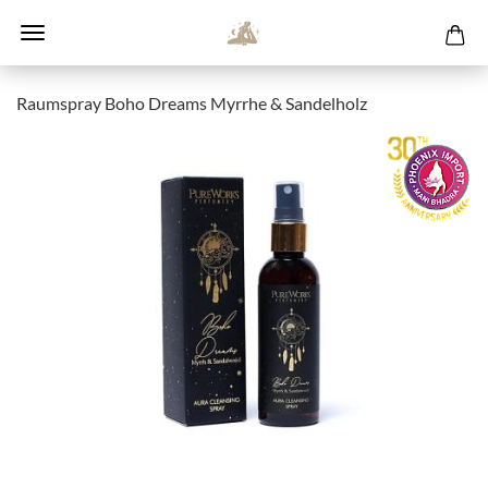
Raumspray Boho Dreams Myrrhe & Sandelholz