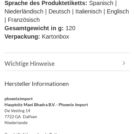
Sprache des Produktetiketts:
Spanisch |
Niederländisch | Deutsch | Italienisch | Englisch
| Französisch
Gesamtgewicht in g:
120
Verpackung:
Kartonbox
Wichtige Hinweise
Hersteller Informationen
phoeniximport
Hauptsitz Mani Bhadra B.V. - Phoenix Import
De Vesting 14
7722 GA Dalfsen
Niederlande