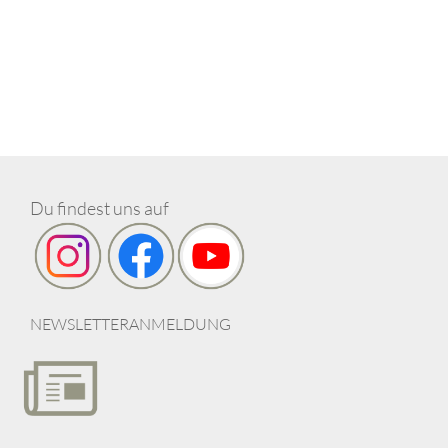
Du findest uns auf
NEWSLETTERANMELDUNG