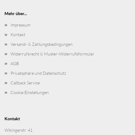
Mehr über...
Impressum
Kontakt
Versand- & Zahlungsbedingungen
Widerrufsrecht & Muster-Widerrufsformular
AGB
Privatsphäre und Datenschutz
Callback Service
Cookie Einstellungen
Kontakt
Wikingerstr. 41