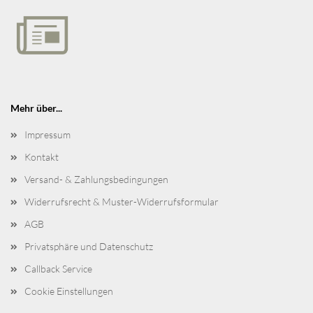
Mehr über...
Impressum
Kontakt
Versand- & Zahlungsbedingungen
Widerrufsrecht & Muster-Widerrufsformular
AGB
Privatsphäre und Datenschutz
Callback Service
Cookie Einstellungen