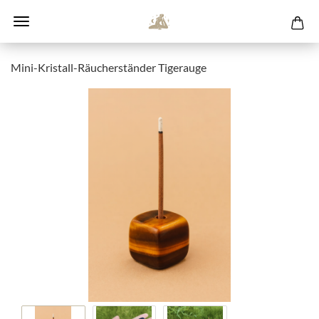
Mini-Kristall-Räucherständer Tigerauge