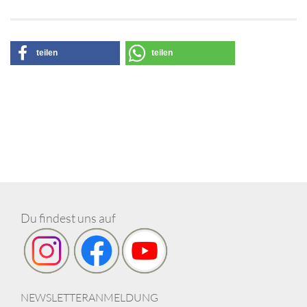
teilen
teilen
Du findest uns auf
NEWSLETTERANMELDUNG