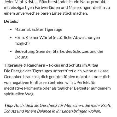
Jeder Mini-Kristall-Räucherständer ist ein Naturprodukt –
mit einzigartigen Farbverläufen und Maserungen, die ihn zu
einem unverwechselbaren Einzelstück machen.
Details:
Material: Echtes Tigerauge
Form: Kleiner Würfel (natürliche Abweichungen
möglich)
Bedeutung: Stein der Stärke, des Schutzes und der
Erdung
Tigerauge & Räuchern – Fokus und Schutz im Alltag
Die Energie des Tigerauges unterstützt dich, wenn du klare
Gedanken brauchst, dich geerdet fühlen möchtest oder dich
von negativen Einflüssen befreien willst. Perfekt für
meditative Momente oder als täglicher Begleiter auf deinem
spirituellen Weg.
Tipp:
Auch ideal als Geschenk für Menschen, die mehr Kraft,
Schutz und innere Balance in ihr Leben bringen wollen.