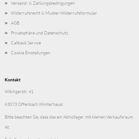
Versand- & Zahlungsbedingungen
Widerrufsrecht & Muster-Widerrufsformular
AGB
Privatsphäre und Datenschutz
Callback Service
Cookie Einstellungen
Kontakt
Wikingerstr. 41
63073 Offenbach (Hinterhaus)
Bitte beachten Sie, dass das ein Abhollager, mit kleinen Verkaufsraum
ist.