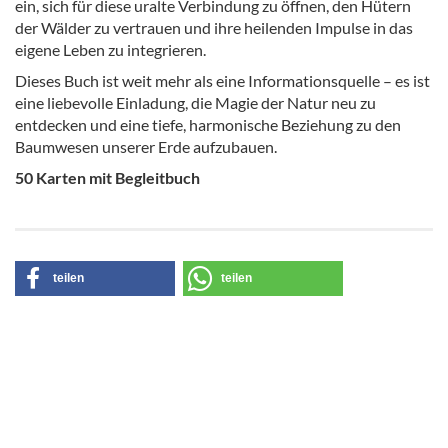
ein, sich für diese uralte Verbindung zu öffnen, den Hütern
der Wälder zu vertrauen und ihre heilenden Impulse in das
eigene Leben zu integrieren.
Dieses Buch ist weit mehr als eine Informationsquelle – es ist
eine liebevolle Einladung, die Magie der Natur neu zu
entdecken und eine tiefe, harmonische Beziehung zu den
Baumwesen unserer Erde aufzubauen.
50 Karten mit Begleitbuch
teilen
teilen