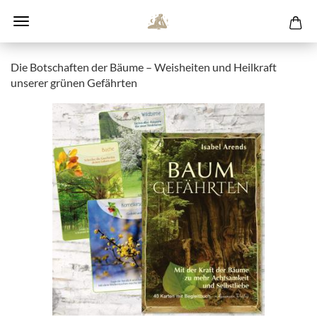
Die Botschaften der Bäume – Weisheiten und Heilkraft
unserer grünen Gefährten