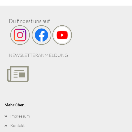
Du findest uns auf
NEWSLETTERANMELDUNG
Mehr über...
Impressum
Kontakt