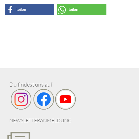
teilen
teilen
Du findest uns auf
NEWSLETTERANMELDUNG