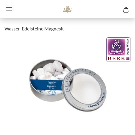
Wasser-Edelsteine Magnesit