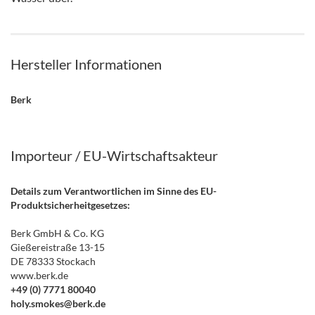
Hersteller Informationen
Berk
Importeur / EU-Wirtschaftsakteur
Details zum Verantwortlichen im Sinne des EU-
Produktsicherheitgesetzes:
Berk GmbH & Co. KG
Gießereistraße 13-15
DE 78333 Stockach
www.berk.de
+49 (0) 7771 80040
holy.smokes@berk.de