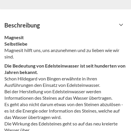
Beschreibung
Magnesit
Selbstliebe
Magnesit hilft uns, uns anzunehmen und zu lieben wie wir
sind.
Die Bedeutung von Edelsteinwasser ist seit hunderten von
Jahren bekannt.
Schon Hildegard von Bingen erwähnte in ihren
Ausführungen den Einsatz von Edelsteinwasser.
Bei der Herstellung von Edelsteinwasser werden
Informationen des Steines auf das Wasser übertragen.
Es geht also nicht darum etwas von den Steinen abzulösen -
es ist die Energie oder Information des Steines, welche auf
das Wasser übertragen wird.
Die Wirkung des Edelsteines geht so auf das neu kreierte
Wasser über.