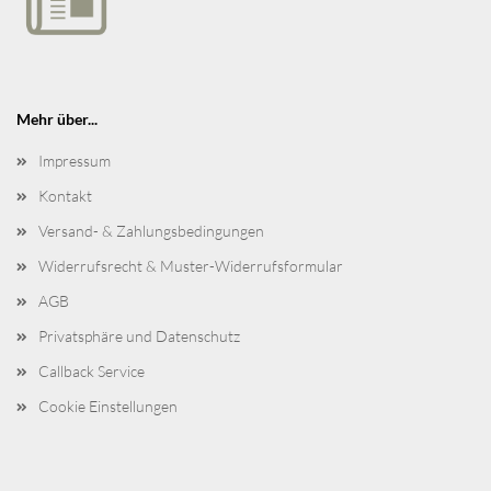
Mehr über...
Impressum
Kontakt
Versand- & Zahlungsbedingungen
Widerrufsrecht & Muster-Widerrufsformular
AGB
Privatsphäre und Datenschutz
Callback Service
Cookie Einstellungen