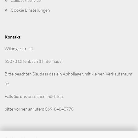
Callback Service
Cookie Einstellungen
Kontakt
Wikingerstr. 41
63073 Offenbach (Hinterhaus)
Bitte beachten Sie, dass das ein Abhollager, mit kleinen Verkaufsraum
ist.
Falls Sie uns besuchen möchten,
bitte vorher anrufen: 069-84840778