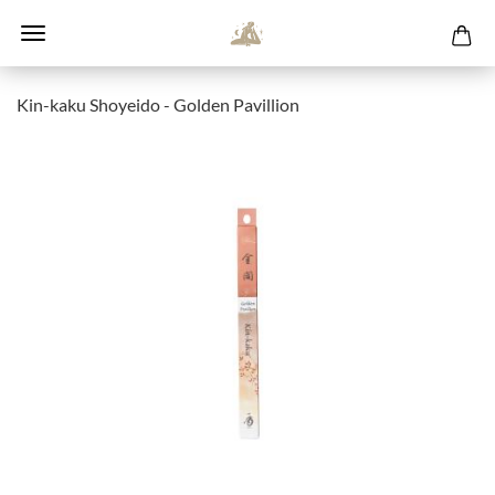
Kin-kaku Shoyeido - Golden Pavillion