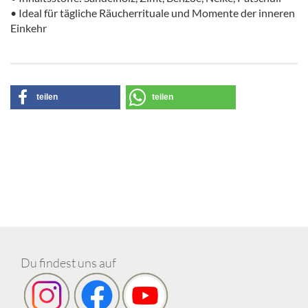
• Ideal für tägliche Räucherrituale und Momente der inneren
Einkehr
teilen
teilen
Du findest uns auf