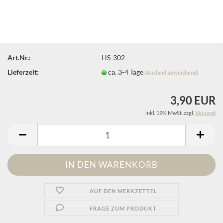
Art.Nr.:
HS-302
Lieferzeit:
ca. 3-4 Tage
(Ausland abweichend)
3,90 EUR
inkl. 19% MwSt. zzgl.
Versand
AUF DEN MERKZETTEL
FRAGE ZUM PRODUKT