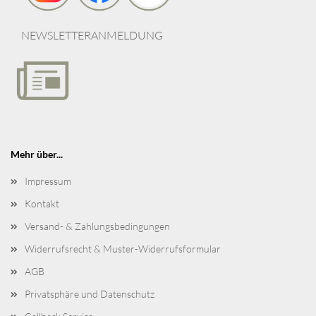
NEWSLETTERANMELDUNG
Mehr über...
Impressum
Kontakt
Versand- & Zahlungsbedingungen
Widerrufsrecht & Muster-Widerrufsformular
AGB
Privatsphäre und Datenschutz