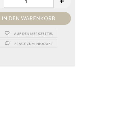
AUF DEN MERKZETTEL
FRAGE ZUM PRODUKT