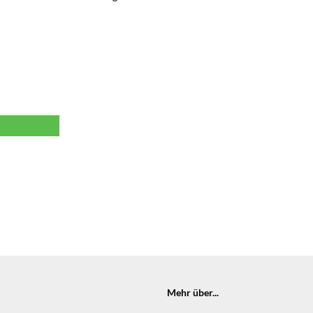
Mehr über...