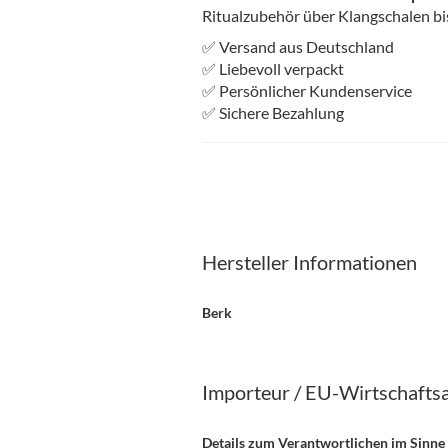
Ritualzubehör über Klangschalen bis
✅ Versand aus Deutschland
✅ Liebevoll verpackt
✅ Persönlicher Kundenservice
✅ Sichere Bezahlung
Hersteller Informationen
Berk
Importeur / EU-Wirtschafts
Details zum Verantwortlichen im Sinne